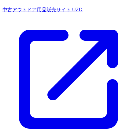
中古アウトドア用品販売サイト UZD