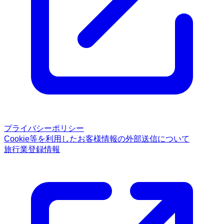
プライバシーポリシー
Cookie等を利用したお客様情報の外部送信について
旅行業登録情報