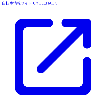
自転車情報サイト CYCLEHACK