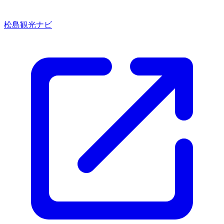
松島観光ナビ