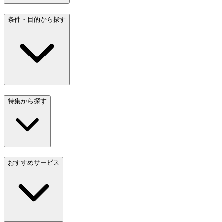
条件・目的から探す
特集から探す
おすすめサービス