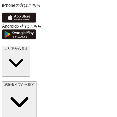
iPhoneの方はこちら
Androidの方はこちら
エリアから探す
施設タイプから探す