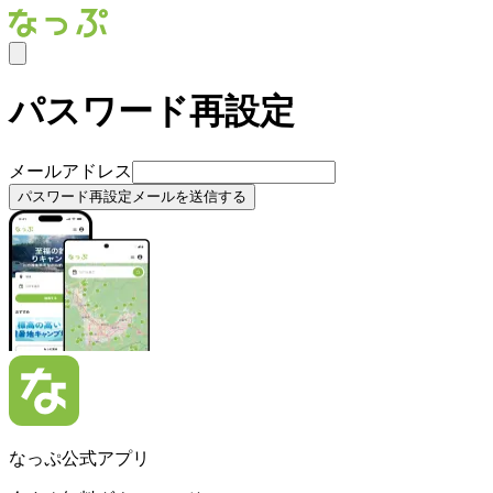
パスワード再設定
メールアドレス
パスワード再設定メールを送信する
なっぷ公式アプリ