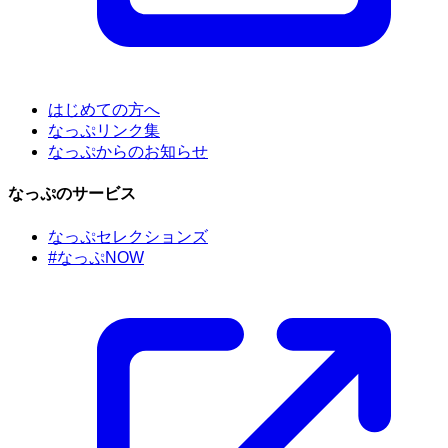
はじめての方へ
なっぷリンク集
なっぷからのお知らせ
なっぷのサービス
なっぷセレクションズ
#なっぷNOW