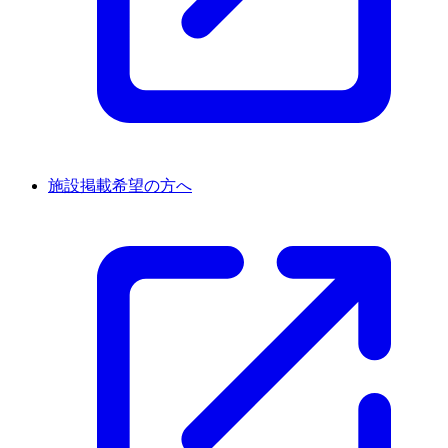
施設掲載希望の方へ