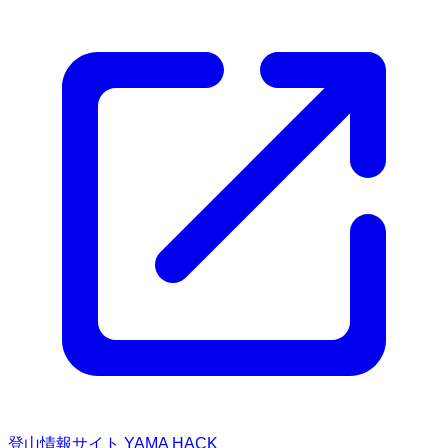
登山情報サイト YAMA HACK