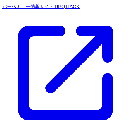
バーベキュー情報サイト BBQ HACK