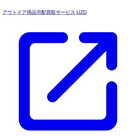
アウトドア用品宅配買取サービス UZD