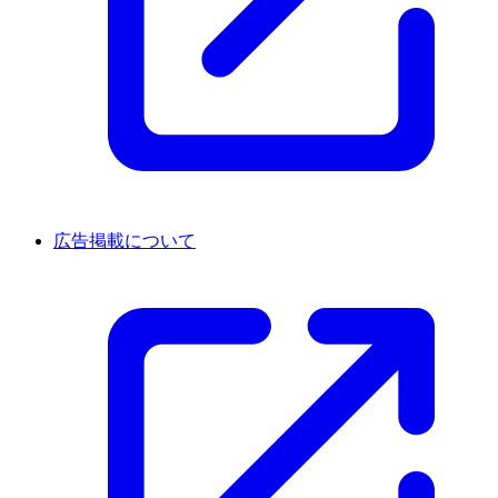
広告掲載について