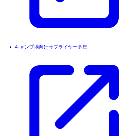
キャンプ場向けサプライヤー募集