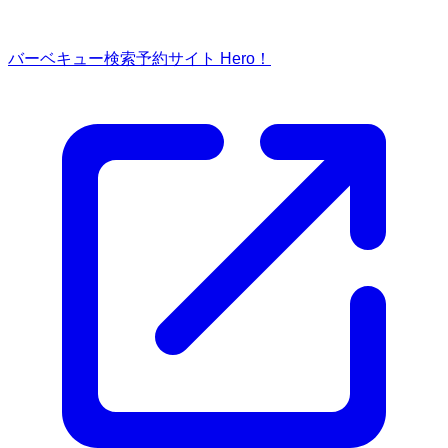
バーベキュー検索予約サイト Hero！