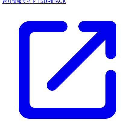
釣り情報サイト TSURIHACK