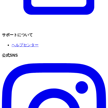
サポートについて
ヘルプセンター
公式SNS