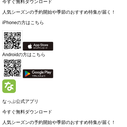
今すぐ無料ダウンロード
人気シーズンの予約開始や季節のおすすめ特集が届く！
iPhoneの方はこちら
Androidの方はこちら
なっぷ公式アプリ
今すぐ無料ダウンロード
人気シーズンの予約開始や季節のおすすめ特集が届く！