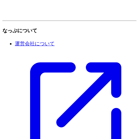
なっぷについて
運営会社について