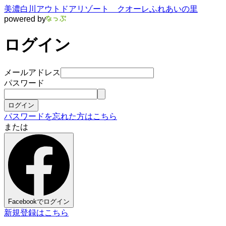
美濃白川アウトドアリゾート クオーレふれあいの里
powered by
ログイン
メールアドレス
パスワード
ログイン
パスワードを忘れた方はこちら
または
Facebookでログイン
新規登録はこちら