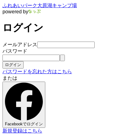
ふれあいパーク大原湖キャンプ場
powered by
ログイン
メールアドレス
パスワード
ログイン
パスワードを忘れた方はこちら
または
Facebookでログイン
新規登録はこちら