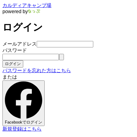
カルディアキャンプ場
powered by
ログイン
メールアドレス
パスワード
ログイン
パスワードを忘れた方はこちら
または
Facebookでログイン
新規登録はこちら