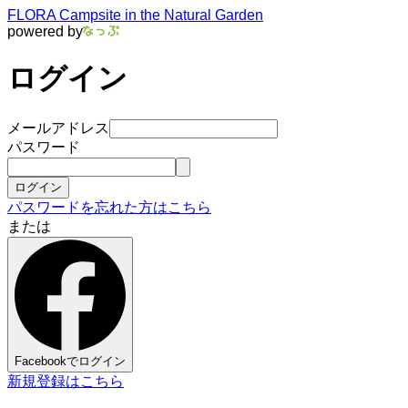
FLORA Campsite in the Natural Garden
powered by
ログイン
メールアドレス
パスワード
ログイン
パスワードを忘れた方はこちら
または
Facebookでログイン
新規登録はこちら