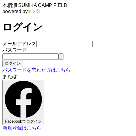
本栖湖 SUMIKA CAMP FIELD
powered by
ログイン
メールアドレス
パスワード
ログイン
パスワードを忘れた方はこちら
または
Facebookでログイン
新規登録はこちら