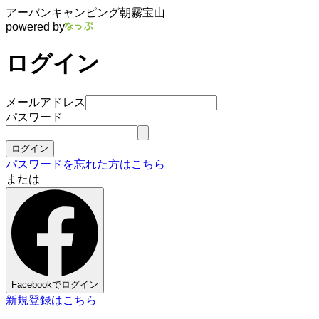
アーバンキャンピング朝霧宝山
powered by
ログイン
メールアドレス
パスワード
ログイン
パスワードを忘れた方はこちら
または
Facebookでログイン
新規登録はこちら