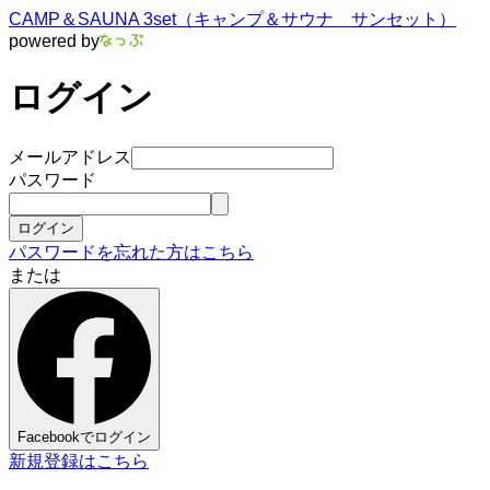
CAMP＆SAUNA 3set（キャンプ＆サウナ サンセット）
powered by
ログイン
メールアドレス
パスワード
ログイン
パスワードを忘れた方はこちら
または
Facebookでログイン
新規登録はこちら