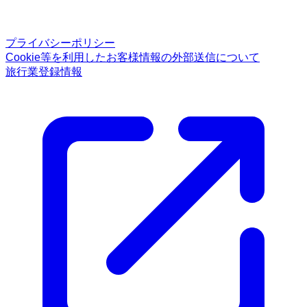
プライバシーポリシー
Cookie等を利用したお客様情報の外部送信について
旅行業登録情報