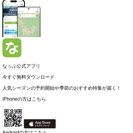
なっぷ公式アプリ
今すぐ無料ダウンロード
人気シーズンの予約開始や季節のおすすめ特集が届く！
iPhoneの方はこちら
Androidの方はこちら