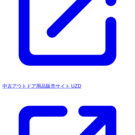
中古アウトドア用品販売サイト UZD