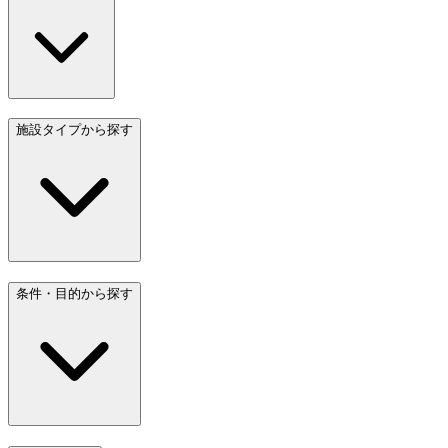
施設タイプから探す
条件・目的から探す