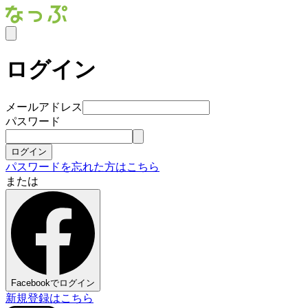
ログイン
メールアドレス
パスワード
ログイン
パスワードを忘れた方はこちら
または
Facebookでログイン
新規登録はこちら