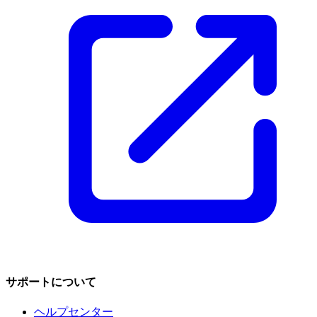
サポートについて
ヘルプセンター