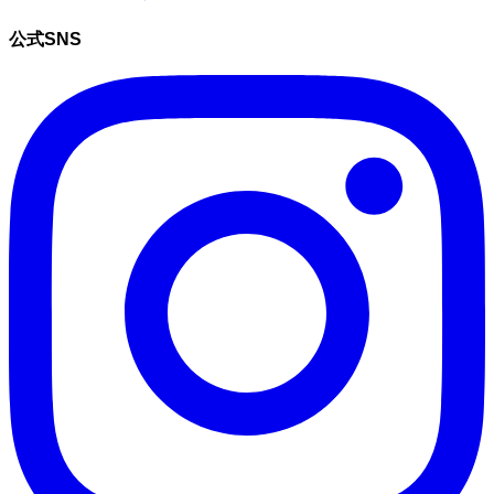
公式SNS