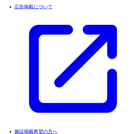
広告掲載について
施設掲載希望の方へ