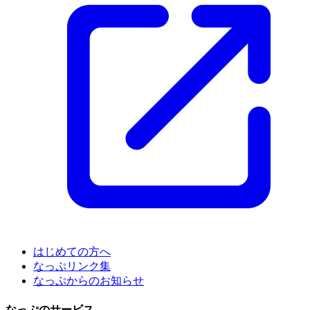
はじめての方へ
なっぷリンク集
なっぷからのお知らせ
なっぷのサービス