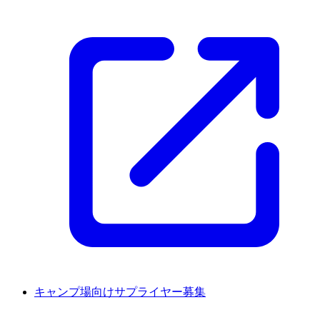
キャンプ場向けサプライヤー募集