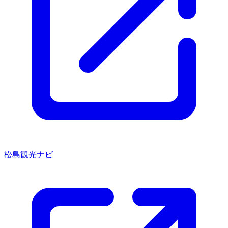
松島観光ナビ