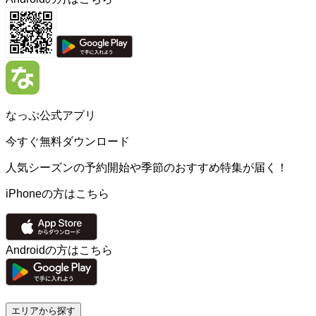
なっぷ公式アプリ
今すぐ無料ダウンロード
人気シーズンの予約開始や季節のおすすめ特集が届く！
iPhoneの方はこちら
Androidの方はこちら
エリアから探す