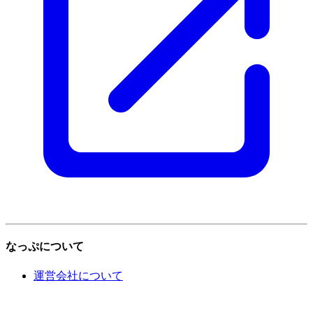
なっぷについて
運営会社について