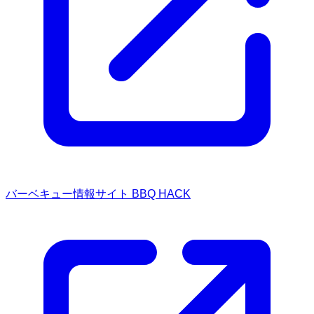
バーベキュー情報サイト BBQ HACK