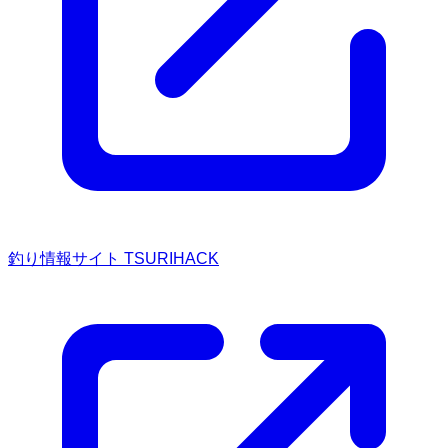
釣り情報サイト TSURIHACK