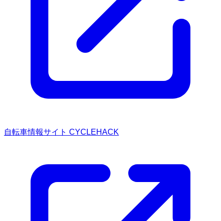
自転車情報サイト CYCLEHACK