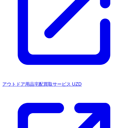
アウトドア用品宅配買取サービス UZD