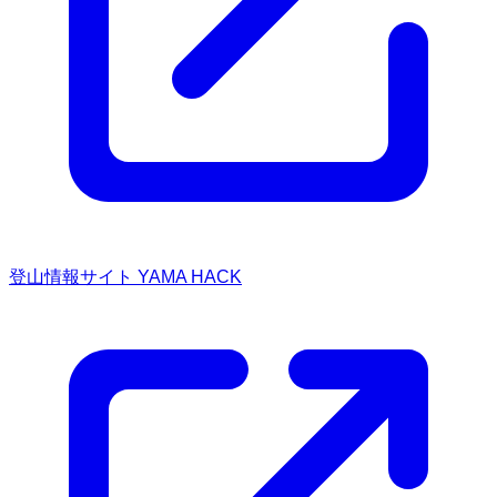
登山情報サイト YAMA HACK