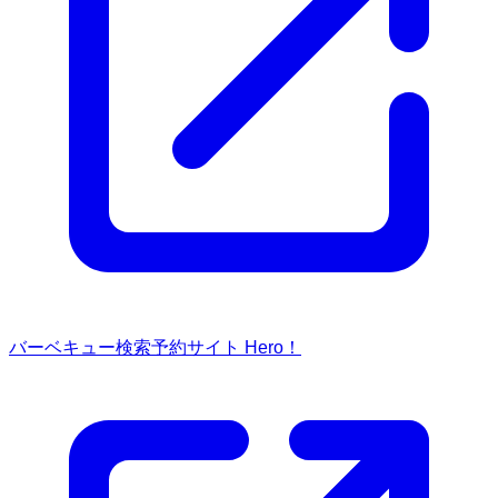
バーベキュー検索予約サイト Hero！