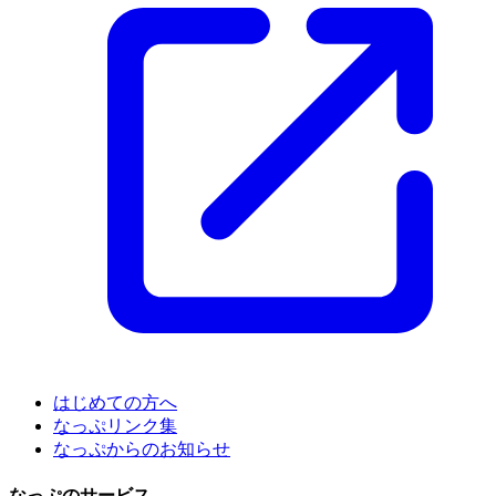
はじめての方へ
なっぷリンク集
なっぷからのお知らせ
なっぷのサービス