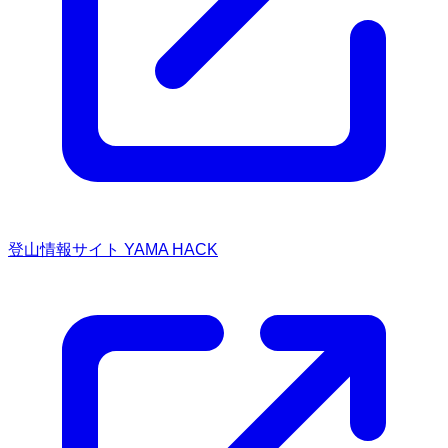
登山情報サイト YAMA HACK