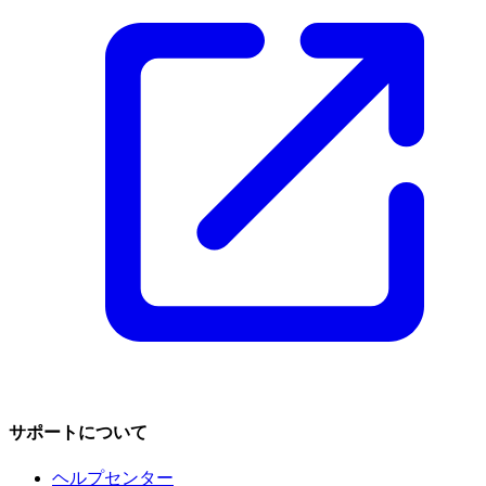
サポートについて
ヘルプセンター