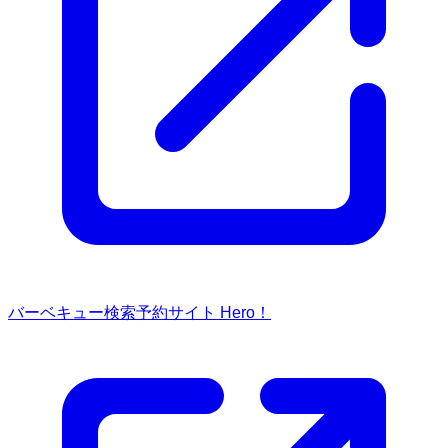
バーベキュー検索予約サイト Hero！