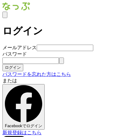
ログイン
メールアドレス
パスワード
ログイン
パスワードを忘れた方はこちら
または
Facebookでログイン
新規登録はこちら