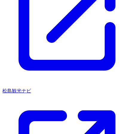
松島観光ナビ