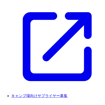
キャンプ場向けサプライヤー募集