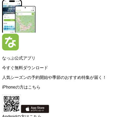
なっぷ公式アプリ
今すぐ無料ダウンロード
人気シーズンの予約開始や季節のおすすめ特集が届く！
iPhoneの方はこちら
Androidの方はこちら