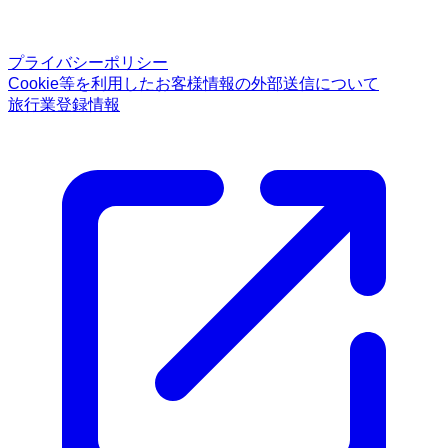
プライバシーポリシー
Cookie等を利用したお客様情報の外部送信について
旅行業登録情報