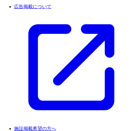
広告掲載について
施設掲載希望の方へ