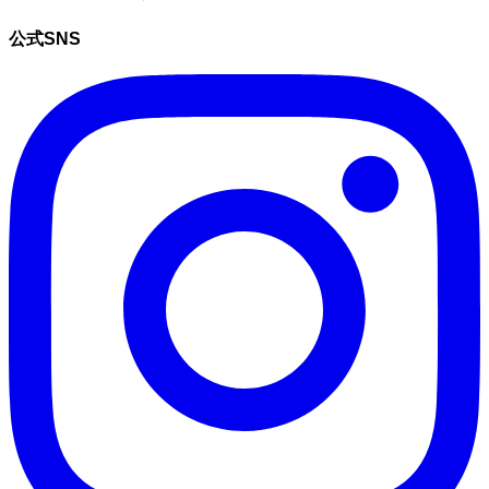
公式SNS