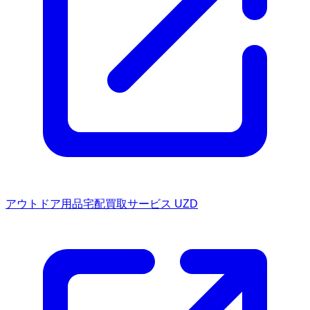
アウトドア用品宅配買取サービス UZD