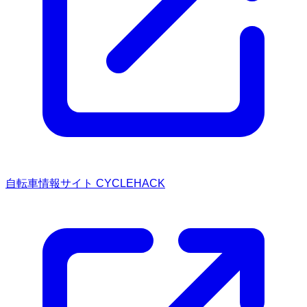
自転車情報サイト CYCLEHACK