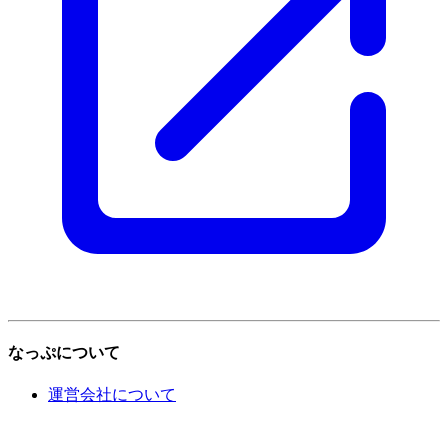
なっぷについて
運営会社について