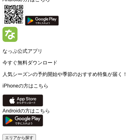
なっぷ公式アプリ
今すぐ無料ダウンロード
人気シーズンの予約開始や季節のおすすめ特集が届く！
iPhoneの方はこちら
Androidの方はこちら
エリアから探す