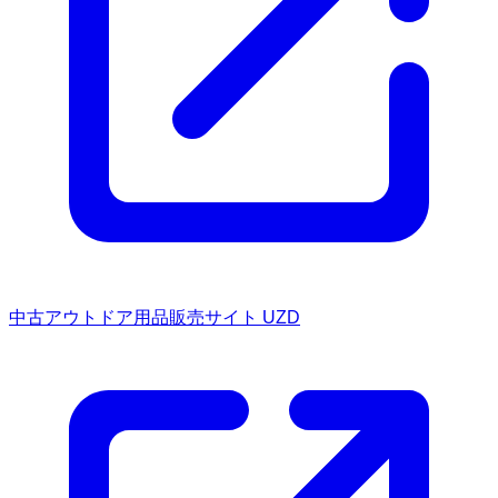
中古アウトドア用品販売サイト UZD