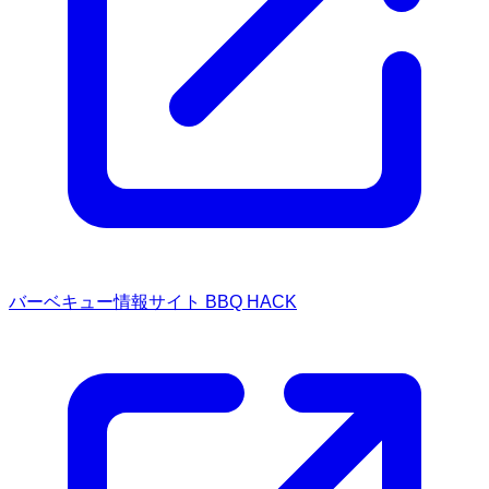
バーベキュー情報サイト BBQ HACK