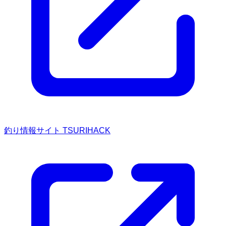
釣り情報サイト TSURIHACK