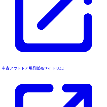
中古アウトドア用品販売サイト UZD