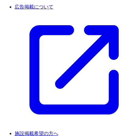
広告掲載について
施設掲載希望の方へ