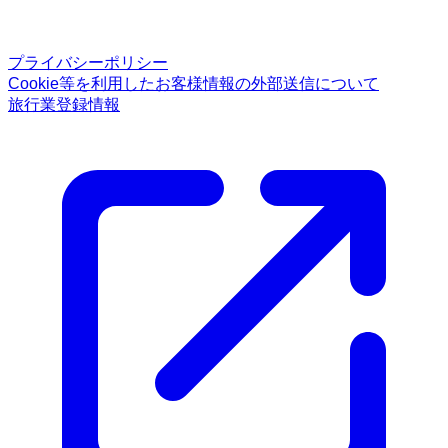
プライバシーポリシー
Cookie等を利用したお客様情報の外部送信について
旅行業登録情報