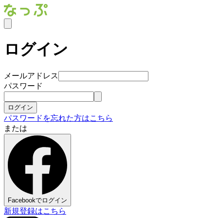
ログイン
メールアドレス
パスワード
ログイン
パスワードを忘れた方はこちら
または
Facebookでログイン
新規登録はこちら