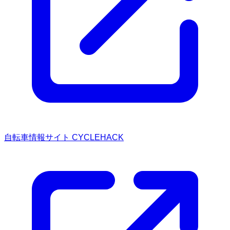
自転車情報サイト CYCLEHACK