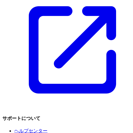
サポートについて
ヘルプセンター