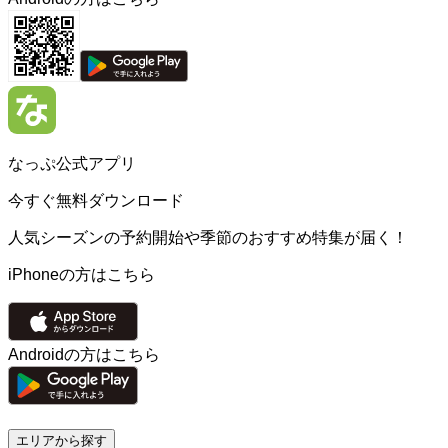
なっぷ公式アプリ
今すぐ無料ダウンロード
人気シーズンの予約開始や季節のおすすめ特集が届く！
iPhoneの方はこちら
Androidの方はこちら
エリアから探す