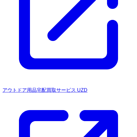
アウトドア用品宅配買取サービス UZD