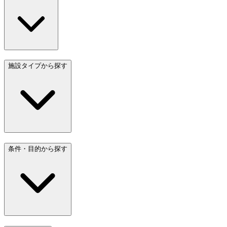
施設タイプから探す
条件・目的から探す