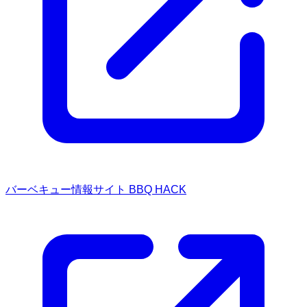
バーベキュー情報サイト BBQ HACK