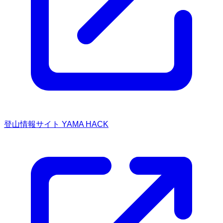
登山情報サイト YAMA HACK