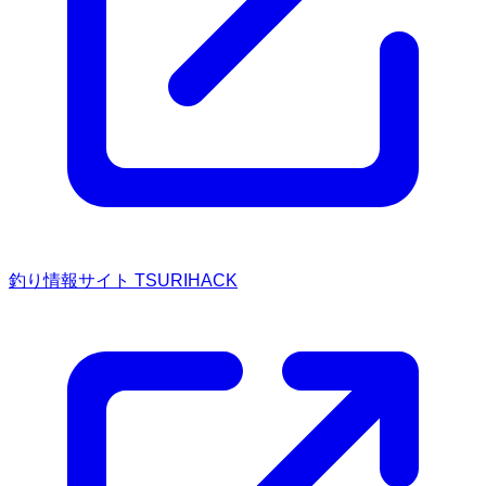
釣り情報サイト TSURIHACK