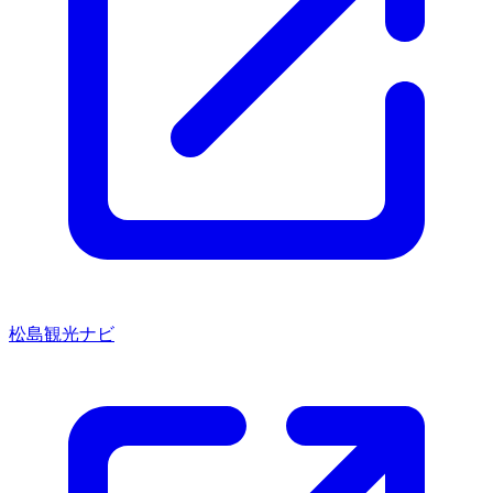
松島観光ナビ