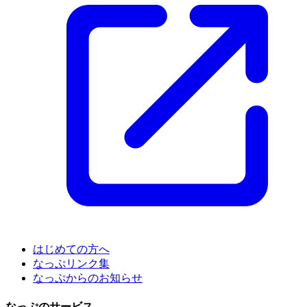
はじめての方へ
なっぷリンク集
なっぷからのお知らせ
なっぷのサービス