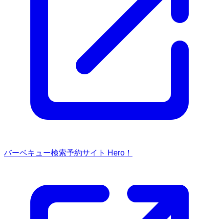
バーベキュー検索予約サイト Hero！