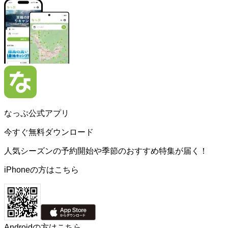
なっぷ公式アプリ
今すぐ無料ダウンロード
人気シーズンの予約開始や季節のおすすめ特集が届く！
iPhoneの方はこちら
Androidの方はこちら