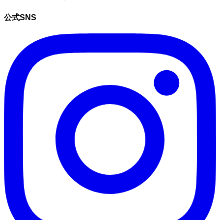
公式SNS