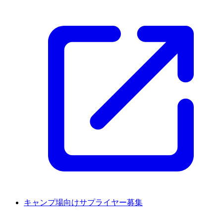
キャンプ場向けサプライヤー募集