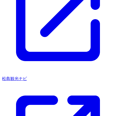
松島観光ナビ