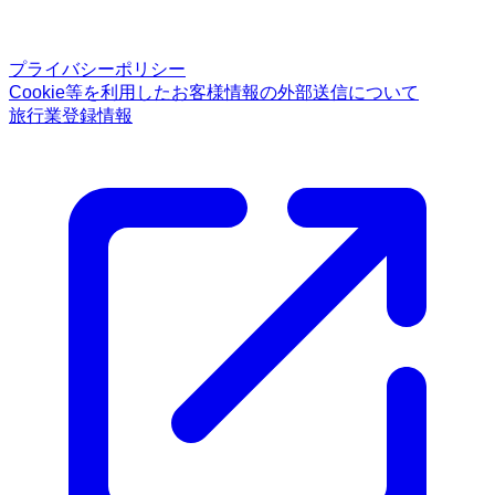
プライバシーポリシー
Cookie等を利用したお客様情報の外部送信について
旅行業登録情報