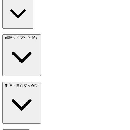
施設タイプから探す
条件・目的から探す