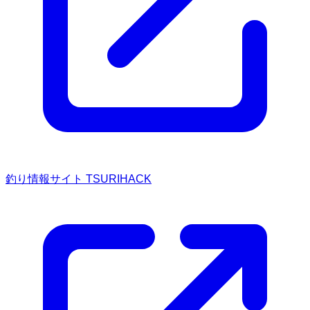
釣り情報サイト TSURIHACK