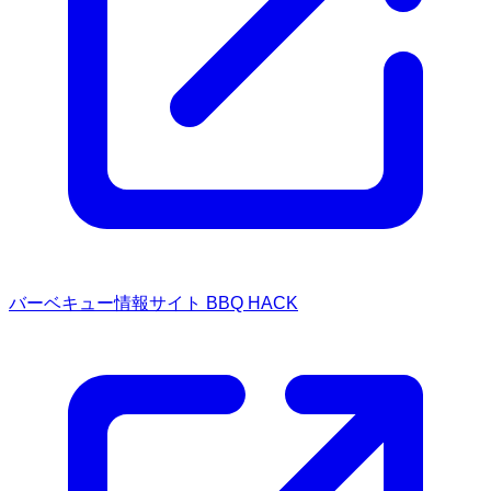
バーベキュー情報サイト BBQ HACK