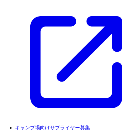
キャンプ場向けサプライヤー募集