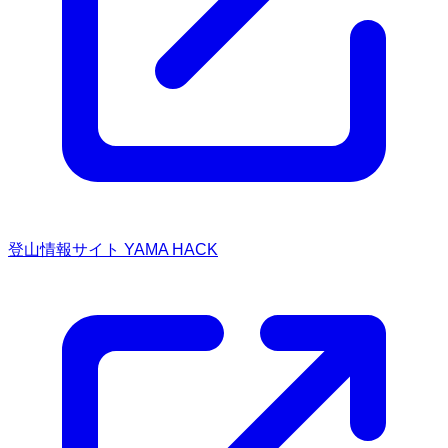
登山情報サイト YAMA HACK