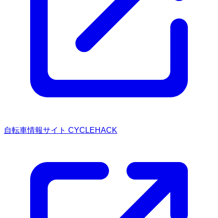
自転車情報サイト CYCLEHACK