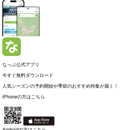
なっぷ公式アプリ
今すぐ無料ダウンロード
人気シーズンの予約開始や季節のおすすめ特集が届く！
iPhoneの方はこちら
Androidの方はこちら