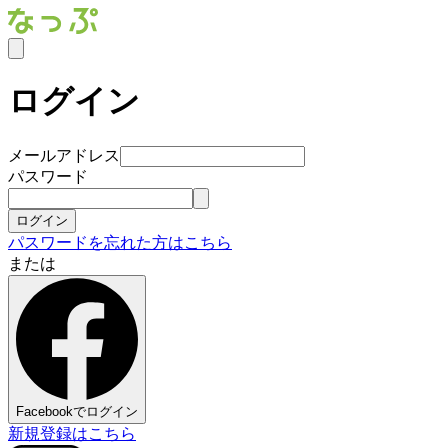
ログイン
メールアドレス
パスワード
ログイン
パスワードを忘れた方はこちら
または
Facebookでログイン
新規登録はこちら