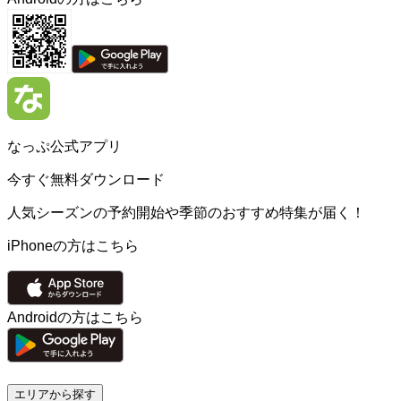
なっぷ公式アプリ
今すぐ無料ダウンロード
人気シーズンの予約開始や季節のおすすめ特集が届く！
iPhoneの方はこちら
Androidの方はこちら
エリアから探す