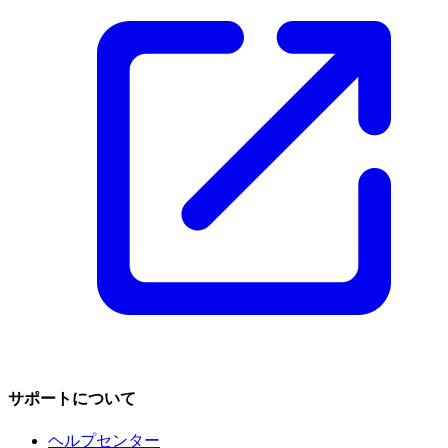
サポートについて
ヘルプセンター