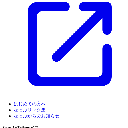
はじめての方へ
なっぷリンク集
なっぷからのお知らせ
なっぷのサービス