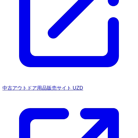
中古アウトドア用品販売サイト UZD