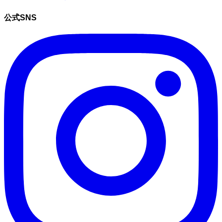
公式SNS