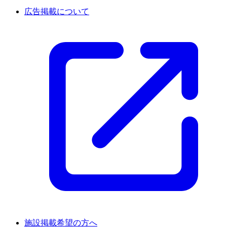
広告掲載について
施設掲載希望の方へ