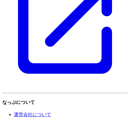
なっぷについて
運営会社について