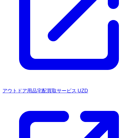
アウトドア用品宅配買取サービス UZD