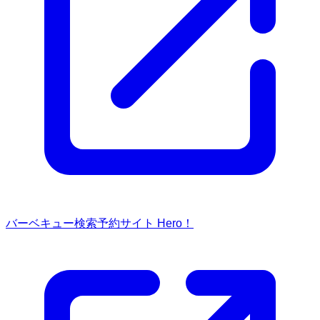
バーベキュー検索予約サイト Hero！