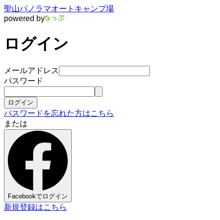
聖山パノラマオートキャンプ場
powered by
ログイン
メールアドレス
パスワード
ログイン
パスワードを忘れた方はこちら
または
Facebookでログイン
新規登録はこちら