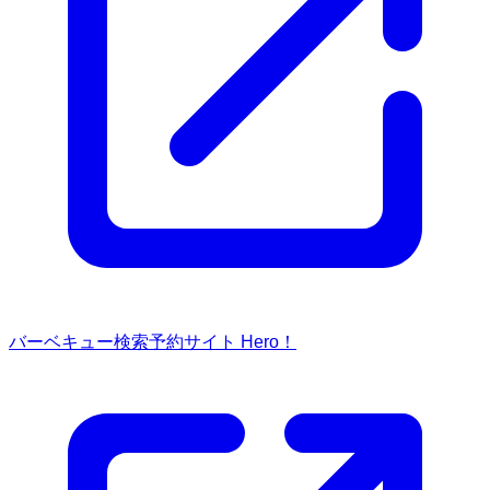
バーベキュー検索予約サイト Hero！