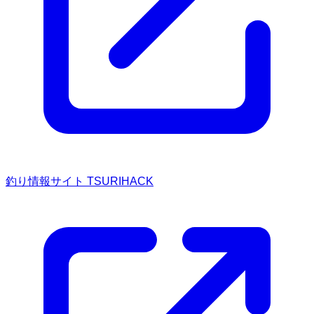
釣り情報サイト TSURIHACK