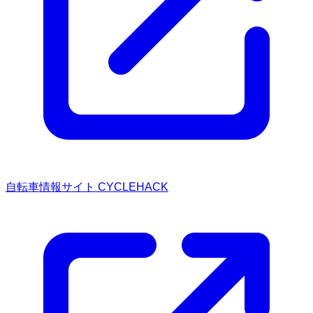
自転車情報サイト CYCLEHACK