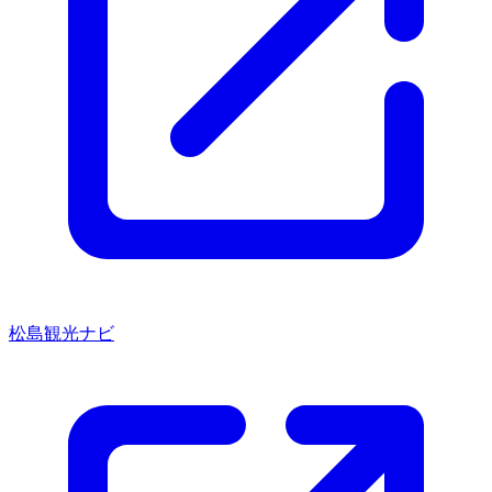
松島観光ナビ