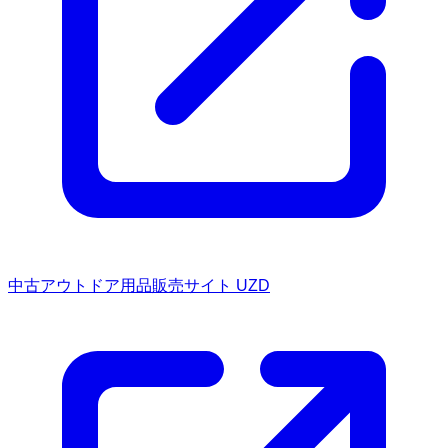
中古アウトドア用品販売サイト UZD