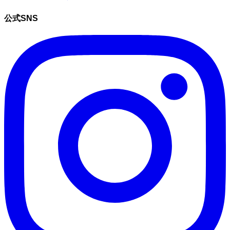
公式SNS