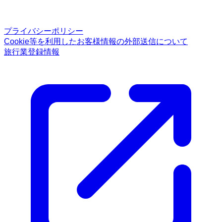
プライバシーポリシー
Cookie等を利用したお客様情報の外部送信について
旅行業登録情報