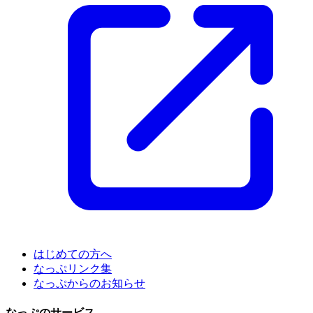
はじめての方へ
なっぷリンク集
なっぷからのお知らせ
なっぷのサービス