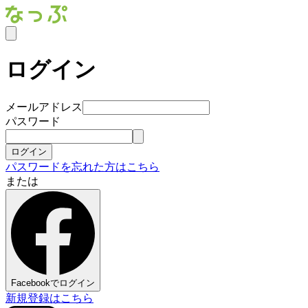
ログイン
メールアドレス
パスワード
ログイン
パスワードを忘れた方はこちら
または
Facebookでログイン
新規登録はこちら