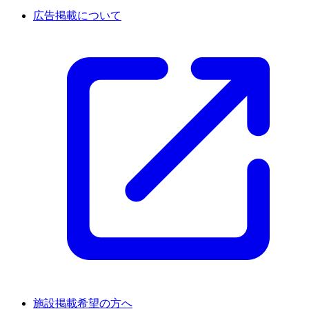
広告掲載について
施設掲載希望の方へ