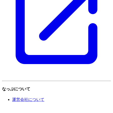
なっぷについて
運営会社について