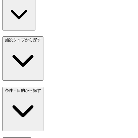
施設タイプから探す
条件・目的から探す