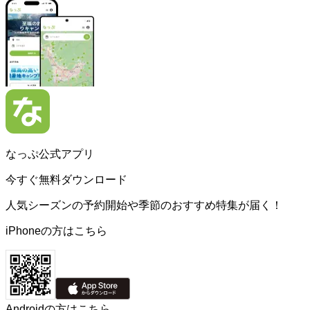
なっぷ公式アプリ
今すぐ無料ダウンロード
人気シーズンの予約開始や季節のおすすめ特集が届く！
iPhoneの方はこちら
Androidの方はこちら