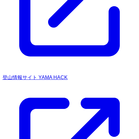
登山情報サイト YAMA HACK