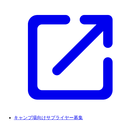
キャンプ場向けサプライヤー募集