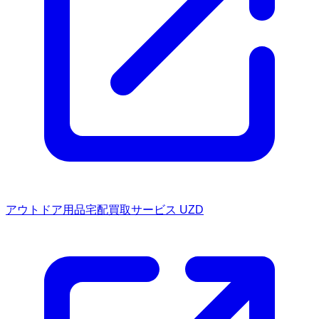
アウトドア用品宅配買取サービス UZD