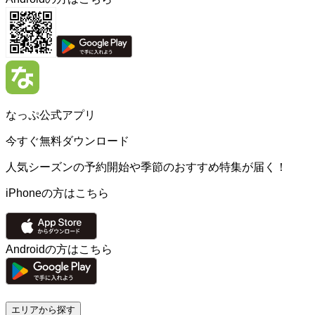
なっぷ公式アプリ
今すぐ無料ダウンロード
人気シーズンの予約開始や季節のおすすめ特集が届く！
iPhoneの方はこちら
Androidの方はこちら
エリアから探す