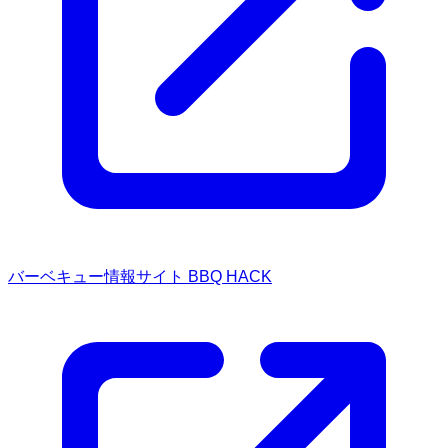
バーベキュー情報サイト BBQ HACK