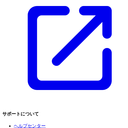
サポートについて
ヘルプセンター