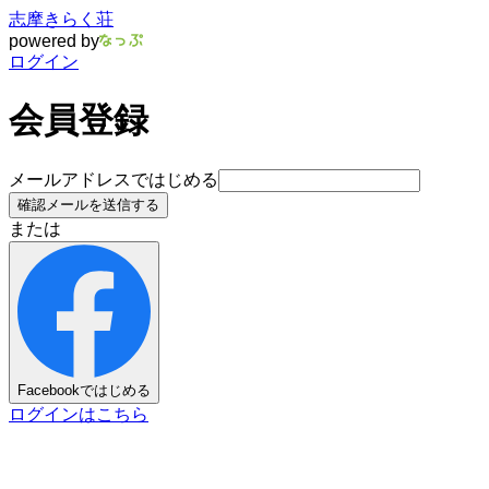
志摩きらく荘
powered by
ログイン
会員登録
メールアドレスではじめる
確認メールを送信する
または
Facebookではじめる
ログインはこちら