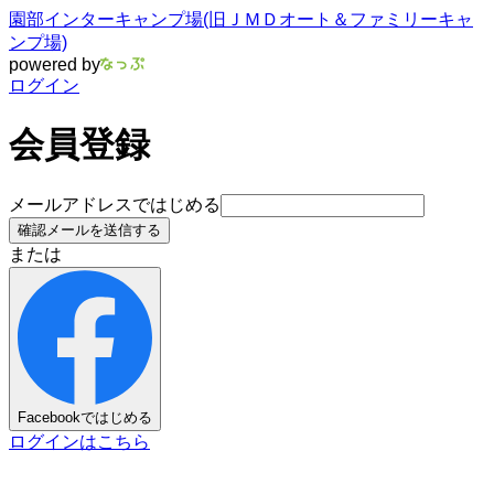
園部インターキャンプ場(旧ＪＭＤオート＆ファミリーキャ
ンプ場)
powered by
ログイン
会員登録
メールアドレスではじめる
確認メールを送信する
または
Facebookではじめる
ログインはこちら