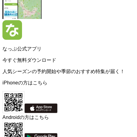
なっぷ公式アプリ
今すぐ無料ダウンロード
人気シーズンの予約開始や季節のおすすめ特集が届く！
iPhoneの方はこちら
Androidの方はこちら