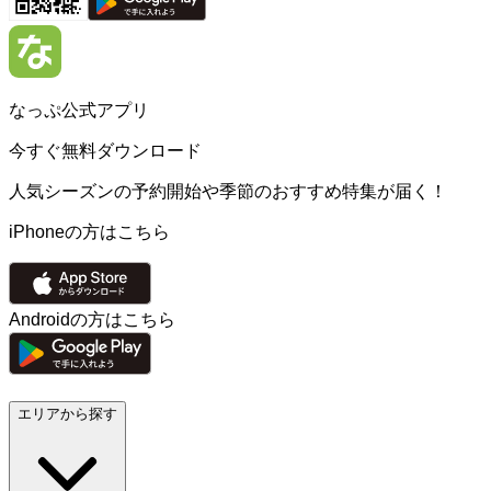
なっぷ公式アプリ
今すぐ無料ダウンロード
人気シーズンの予約開始や季節のおすすめ特集が届く！
iPhoneの方はこちら
Androidの方はこちら
エリアから探す