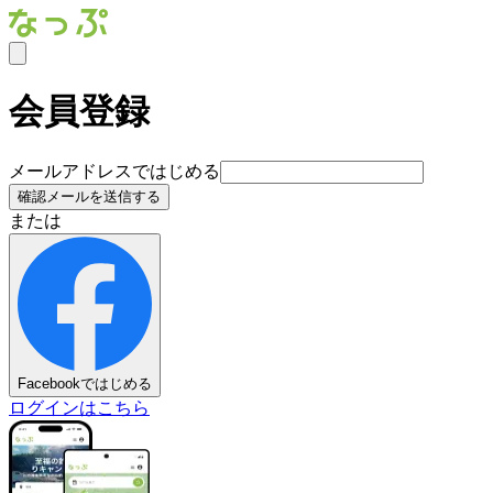
会員登録
メールアドレスではじめる
確認メールを送信する
または
Facebookではじめる
ログインはこちら