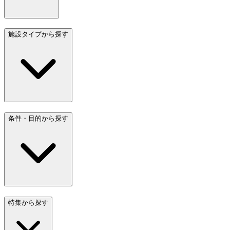
施設タイプから探す
条件・目的から探す
特集から探す