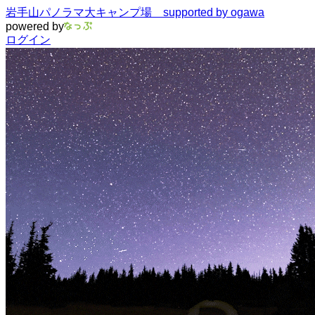
岩手山パノラマ大キャンプ場 supported by ogawa
powered by
ログイン