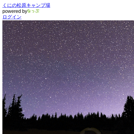
くにの松原キャンプ場
powered by
ログイン