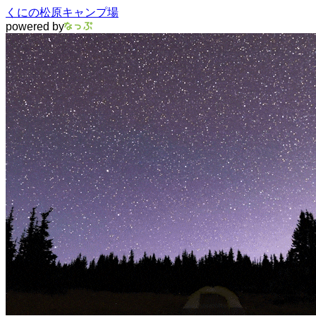
くにの松原キャンプ場
powered by