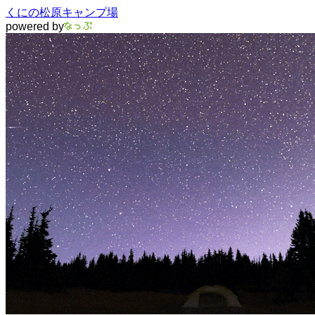
くにの松原キャンプ場
powered by