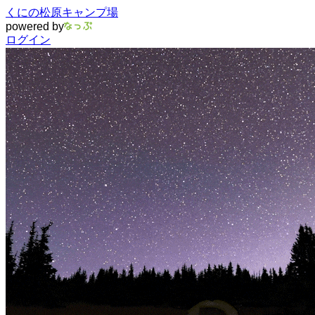
くにの松原キャンプ場
powered by
ログイン