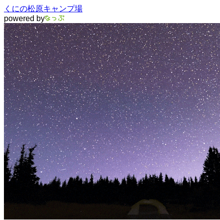
くにの松原キャンプ場
powered by