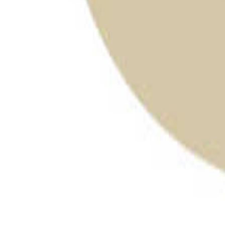
神奈川のキャンプ場