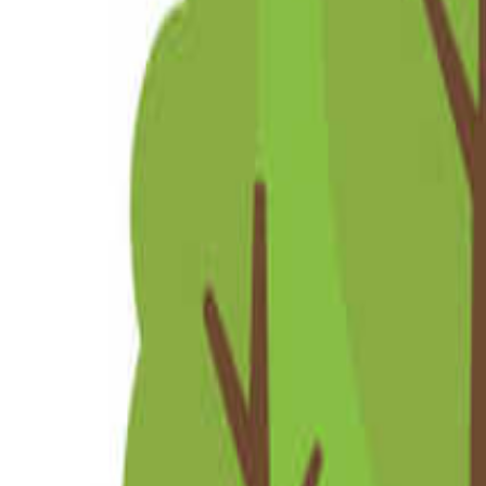
関東のキャンプ場