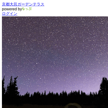
京都大呂ガーデンテラス
powered by
ログイン