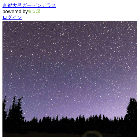
京都大呂ガーデンテラス
powered by
ログイン