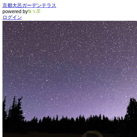
京都大呂ガーデンテラス
powered by
ログイン