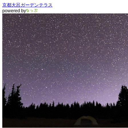
京都大呂ガーデンテラス
powered by