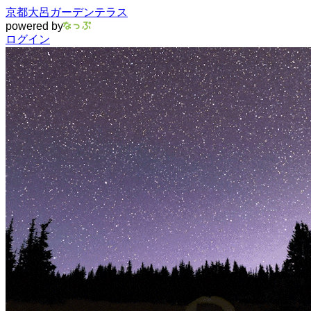
京都大呂ガーデンテラス
powered by
ログイン