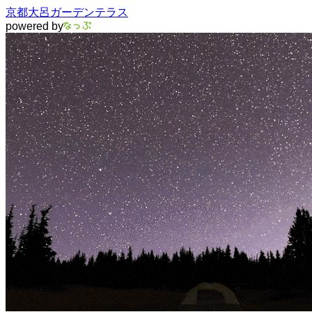
京都大呂ガーデンテラス
powered by