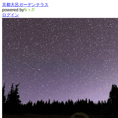
京都大呂ガーデンテラス
powered by
ログイン