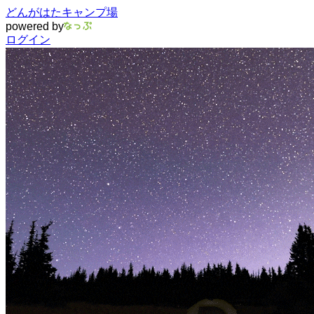
どんがはたキャンプ場
powered by
ログイン