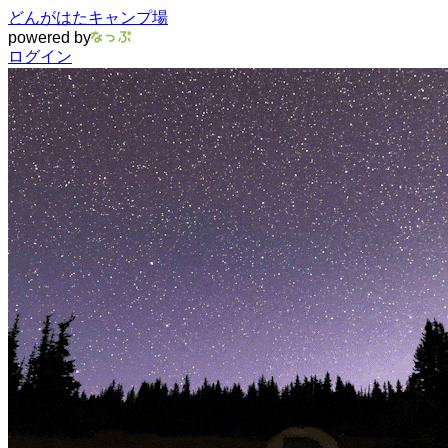
どんがはたキャンプ場
powered by
ログイン