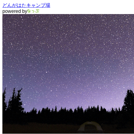
どんがはたキャンプ場
powered by