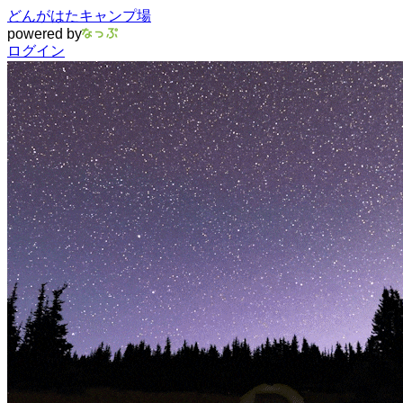
どんがはたキャンプ場
powered by
ログイン