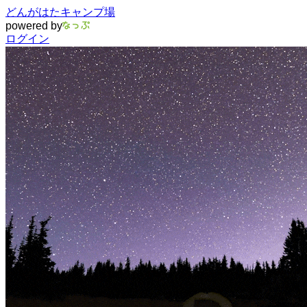
どんがはたキャンプ場
powered by
ログイン