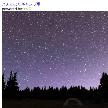
どんがはたキャンプ場
powered by