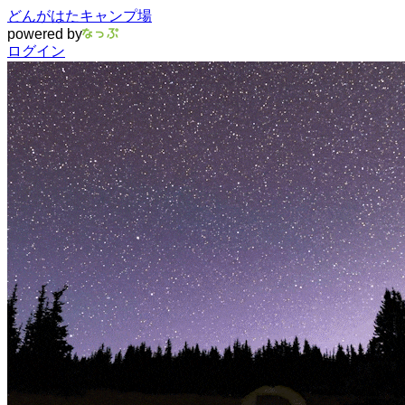
どんがはたキャンプ場
powered by
ログイン