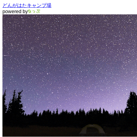
どんがはたキャンプ場
powered by