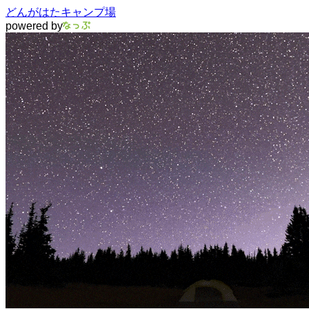
どんがはたキャンプ場
powered by