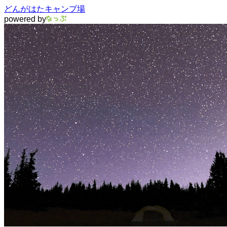
どんがはたキャンプ場
powered by