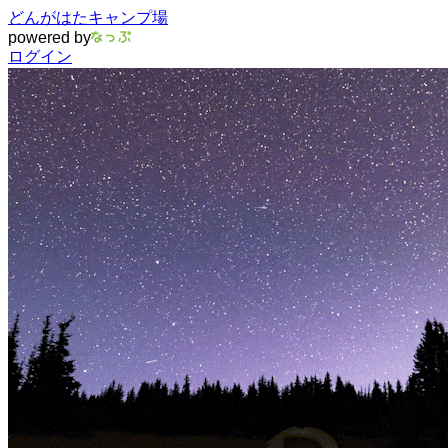
どんがはたキャンプ場
powered by
ログイン