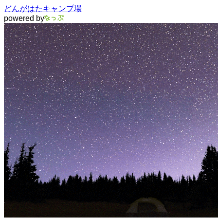
どんがはたキャンプ場
powered by