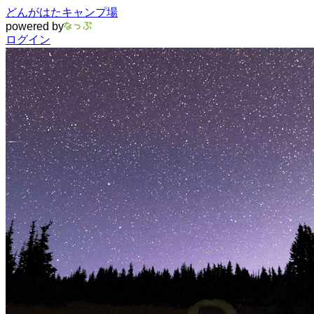
どんがはたキャンプ場
powered by
ログイン