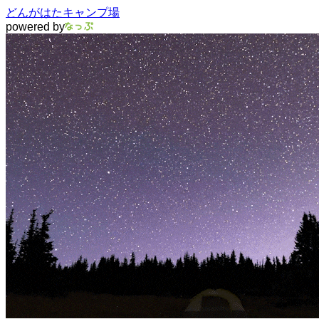
どんがはたキャンプ場
powered by