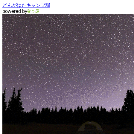
どんがはたキャンプ場
powered by