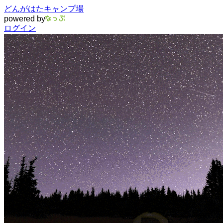
どんがはたキャンプ場
powered by
ログイン