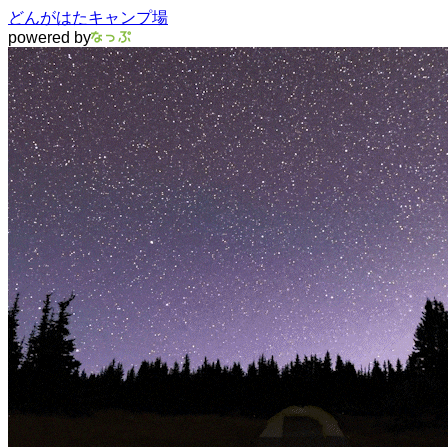
どんがはたキャンプ場
powered by