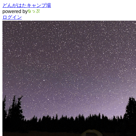
どんがはたキャンプ場
powered by
ログイン