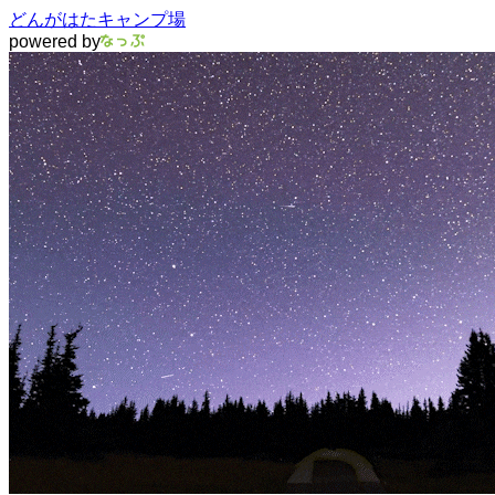
どんがはたキャンプ場
powered by